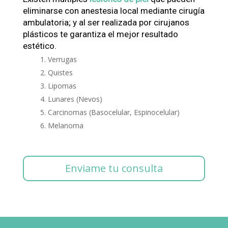
eliminarse con anestesia local mediante cirugía
ambulatoria; y al ser realizada por cirujanos
plásticos te garantiza el mejor resultado
estético.
Verrugas
Quistes
Lipomas
Lunares (Nevos)
Carcinomas (Basocelular, Espinocelular)
Melanoma
Enviame tu consulta