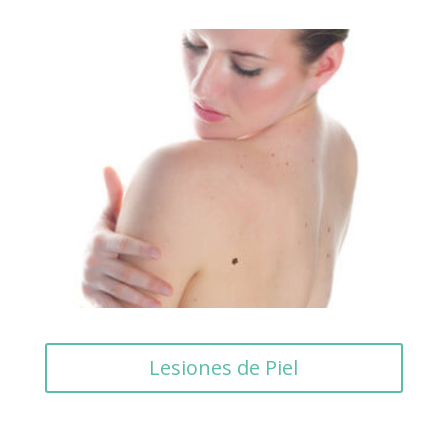
Lesiones de Piel