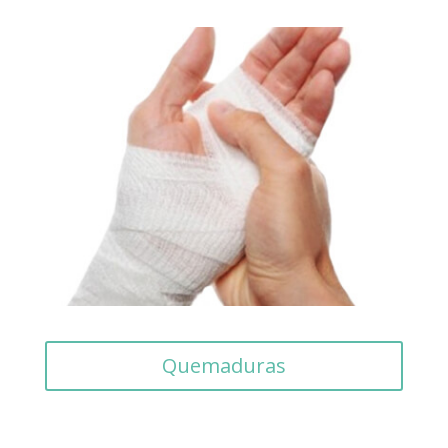
Quemaduras