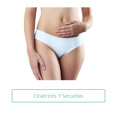
Cicatrices Y Secuelas