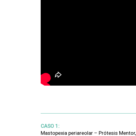
CASO 1:
Mastopexia periareolar – Prótesis Mentor,