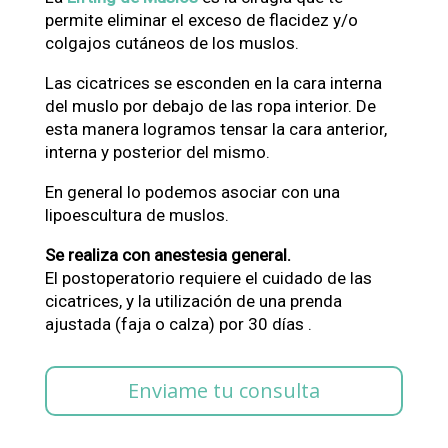
permite eliminar el exceso de flacidez y/o
colgajos cutáneos de los muslos.
Las cicatrices se esconden en la cara interna
del muslo por debajo de las ropa interior. De
esta manera logramos tensar la cara anterior,
interna y posterior del mismo.
En general lo podemos asociar con una
lipoescultura de muslos.
Se realiza con anestesia general.
El postoperatorio requiere el cuidado de las
cicatrices, y la utilización de una prenda
ajustada (faja o calza) por 30 días .
Enviame tu consulta