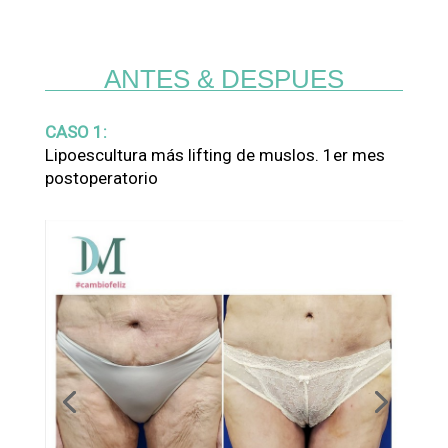
ANTES & DESPUES
CASO 1:
Lipoescultura más lifting de muslos. 1er mes
postoperatorio