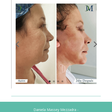
Daniela Massey Mezzadra -