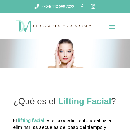
(+54) 112 608 7299
¿Qué es el
Lifting Facial
?
El
lifting facial
es el procedimiento ideal para
eliminar las secuelas del paso del tiempo y