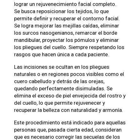
lograr un rejuvenecimiento facial completo.
Se busca reposicionar los tejidos, lo que
permite definir y recuperar el contorno facial.
Se logra mejorar las mejillas caídas, eliminar
los surcos nasogenianos, remarcar el borde
mandibular, proyectar los pómulos y eliminar
los pliegues del cuello. Siempre respetando los
rasgos que hacen única a cada paciente.
Las incisiones se ocultan en los pliegues
naturales o en regiones pocos visibles como el
cuero cabelludo y detrás de las orejas,
quedando perfectamente disimuladas. Se
elimina el exceso de piel envejecida del rostro y
del cuello, lo que permite rejuvenecer y
recuperar la belleza con naturalidad y armonía.
Este procedimiento está indicado para aquellas
personas que, pasada cierta edad, consideran
que es necesario corregir las secuelas de los