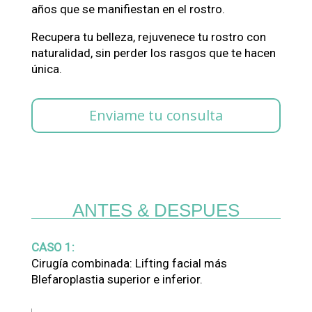
años que se manifiestan en el rostro.
Recupera tu belleza, rejuvenece tu rostro con
naturalidad, sin perder los rasgos que te hacen
única.
Enviame tu consulta
ANTES & DESPUES
CASO 1:
Cirugía combinada: Lifting facial más
Blefaroplastia superior e inferior.