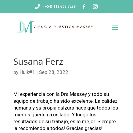
(+54) 112 608 7299
Susana Ferz
by
Hulk#1
|
Sep 28, 2022
|
Mi experiencia con la Dra Massey y todo su
equipo de trabajo ha sido excelente. La calidez
humana y su propia dulzura hace que todos los
miedos queden a un lado. Y luego los
resultados de su trabajo, es lo mejor. Siempre
la recomiendo a todos! Gracias gracias!